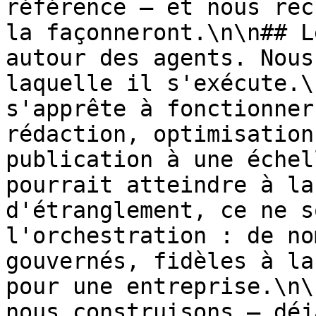
référence — et nous rec
la façonneront.\n\n## L
autour des agents. Nous
laquelle il s'exécute.\
s'apprête à fonctionner
rédaction, optimisation
publication à une échel
pourrait atteindre à la
d'étranglement, ce ne s
l'orchestration : de no
gouvernés, fidèles à la
pour une entreprise.\n\
nous construisons — déj