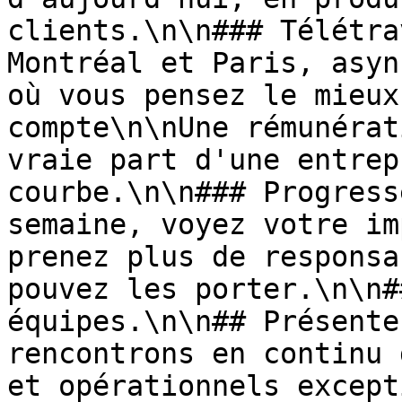
clients.\n\n### Télétra
Montréal et Paris, asyn
où vous pensez le mieux
compte\n\nUne rémunérat
vraie part d'une entrep
courbe.\n\n### Progress
semaine, voyez votre im
prenez plus de responsa
pouvez les porter.\n\n#
équipes.\n\n## Présente
rencontrons en continu 
et opérationnels except