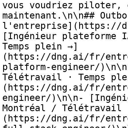
vous voudriez piloter, 
maintenant.\n\n## Outbo
l'entreprise](https://d
[Ingénieur plateforme I
Temps plein →]
(https://dng.ai/fr/entr
platform-engineer/)\n\n
Télétravail · Temps ple
(https://dng.ai/fr/entr
engineer/)\n\n- [Ingéni
Montréal / Télétravail 
(https://dng.ai/fr/entr