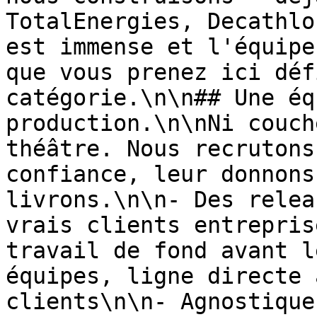
TotalEnergies, Decathlo
est immense et l'équipe
que vous prenez ici déf
catégorie.\n\n## Une éq
production.\n\nNi couch
théâtre. Nous recrutons
confiance, leur donnons
livrons.\n\n- Des relea
vrais clients entrepris
travail de fond avant l
équipes, ligne directe 
clients\n\n- Agnostique