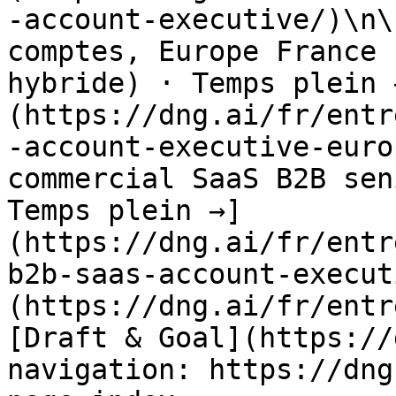
-account-executive/)\n\
comptes, Europe France 
hybride) · Temps plein 
(https://dng.ai/fr/entr
-account-executive-euro
commercial SaaS B2B sen
Temps plein →]
(https://dng.ai/fr/entr
b2b-saas-account-execut
(https://dng.ai/fr/entr
[Draft & Goal](https://
navigation: https://dng